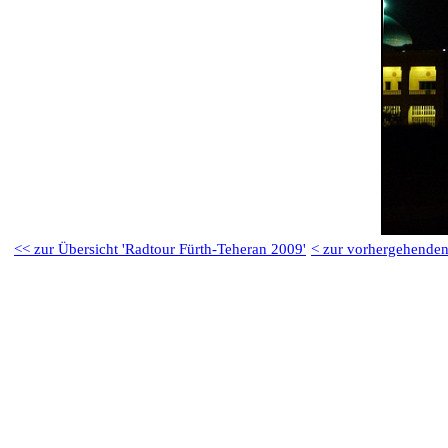
<< zur Übersicht 'Radtour Fürth-Teheran 2009'
< zur vorhergehenden